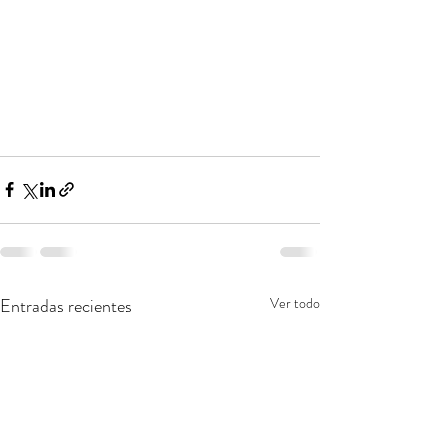
Entradas recientes
Ver todo