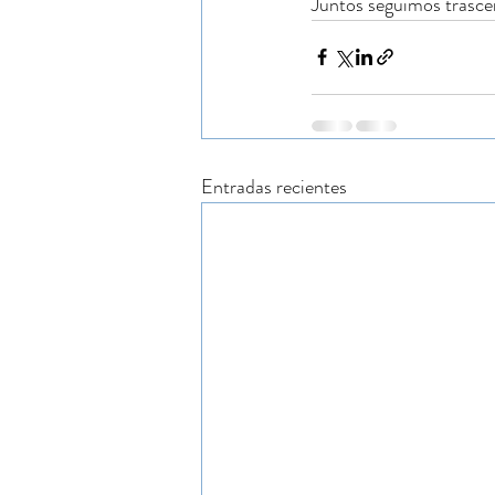
Juntos seguimos trasc
Entradas recientes