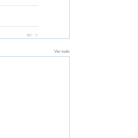
Ver todo