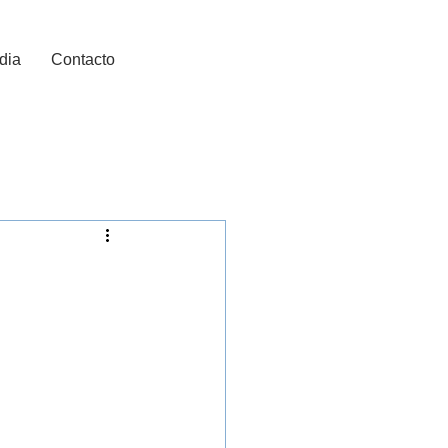
dia
Contacto