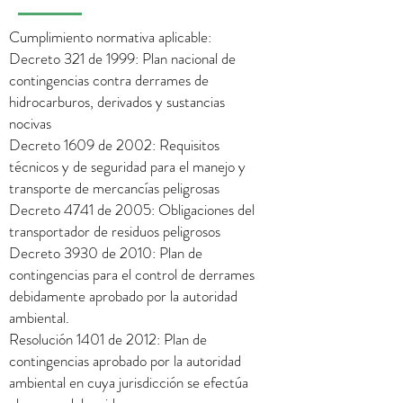
Cumplimiento normativa aplicable:
Decreto 321 de 1999: Plan nacional de
contingencias contra derrames de
hidrocarburos, derivados y sustancias
nocivas
Decreto 1609 de 2002: Requisitos
técnicos y de seguridad para el manejo y
transporte de mercancías peligrosas
Decreto 4741 de 2005: Obligaciones del
transportador de residuos peligrosos
Decreto 3930 de 2010: Plan de
contingencias para el control de derrames
debidamente aprobado por la autoridad
ambiental.
Resolución 1401 de 2012: Plan de
contingencias aprobado por la autoridad
ambiental en cuya jurisdicción se efectúa