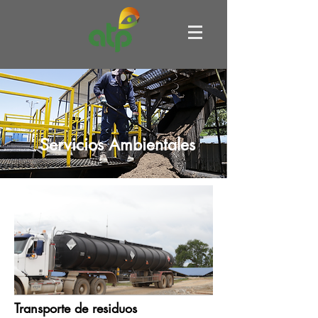
Servicios Ambientales
Transporte de residuos