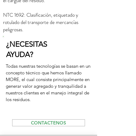
el cargue del residuo.
NTC 1692: Clasificación, etiquetado y
rotulado del transporte de mercancías
peligrosas.
¿NECESITAS
AYUDA?
Todas nuestras tecnologías se basan en un
concepto técnico que hemos llamado
MORE, el cual consiste principalmente en
generar valor agregado y tranquilidad a
nuestros clientes en el manejo integral de
los residuos.
CONTACTENOS